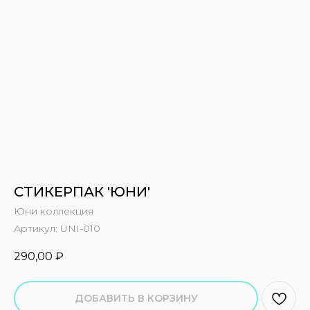
СТИКЕРПАК 'ЮНИ'
Юни коллекция
Артикул:
UNI-010
290,00
₽
ДОБАВИТЬ В КОРЗИНУ