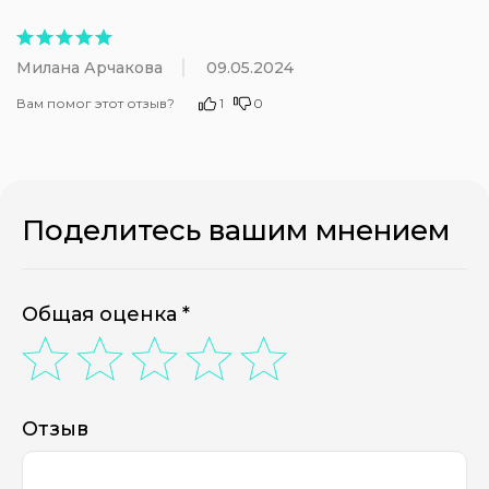
Милана Арчакова
09.05.2024
Вам помог этот отзыв?
1
0
Поделитесь вашим мнением
Общая оценка *
Отзыв