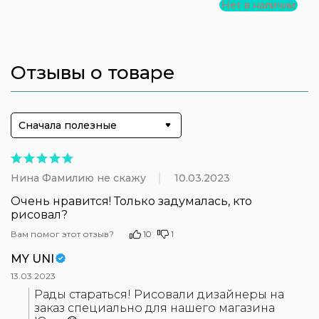
Нет в наличии
Отзывы о товаре
Сначала полезные
Нина Фамилию не скажу
10.03.2023
Очень нравится! Только задумалась, кто 
рисовал?
Вам помог этот отзыв?
10
1
MY UNI
13.03.2023
Рады стараться! Рисовали дизайнеры на 
заказ специально для нашего магазина 