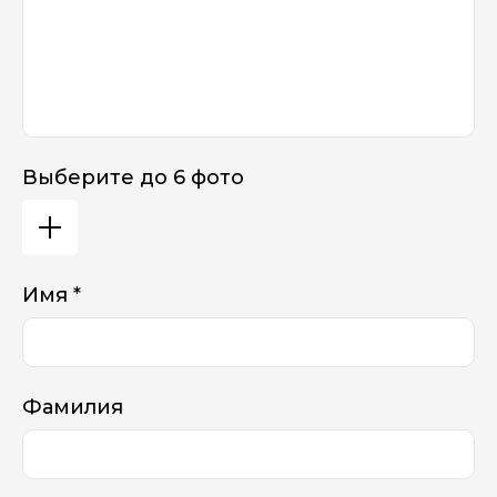
Выберите до 6 фото
Имя *
Фамилия