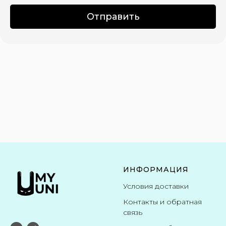
Отправить
ИНФОРМАЦИЯ
Условия доставки
Контакты и обратная
связь