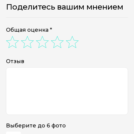
Поделитесь вашим мнением
Общая оценка *
Отзыв
Выберите до 6 фото