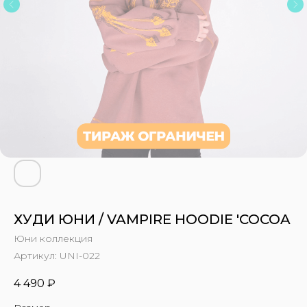
ХУДИ ЮНИ / VAMPIRE HOODIE 'COCOA
Юни коллекция
Артикул:
UNI-022
4 490
₽