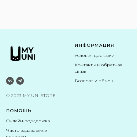
ИНФОРМАЦИЯ
Условия доставки
Контакты и обратная
связь
Возврат и обмен
© 2023 MY-UNI.STORE
ПОМОЩЬ
Онлайн-поддержка
Часто задаваемые
вопросы