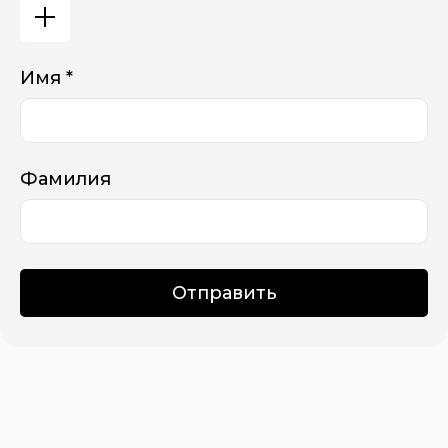
Имя *
Фамилия
Отправить