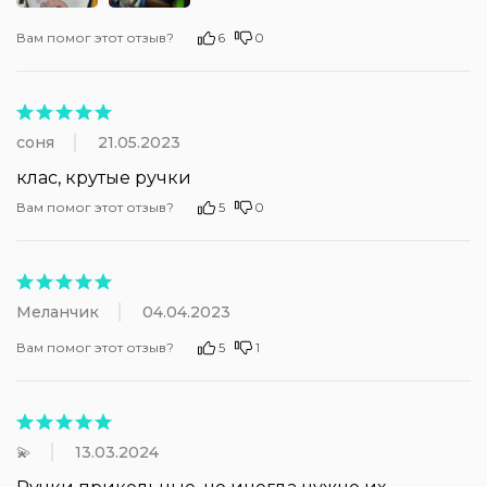
Вам помог этот отзыв?
6
0
соня
21.05.2023
клас, крутые ручки
Вам помог этот отзыв?
5
0
Меланчик
04.04.2023
Вам помог этот отзыв?
5
1
💫
13.03.2024