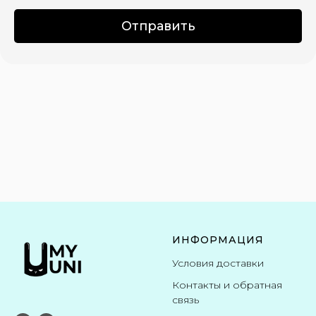
Отправить
ИНФОРМАЦИЯ
Условия доставки
Контакты и обратная
связь