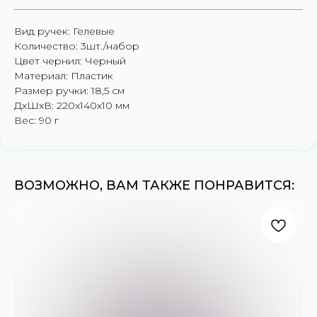
Вид ручек: Гелевые
Количество: 3шт./набор
Цвет чернил: Черный
Материал: Пластик
Размер ручки: 18,5 см
ДxШxВ: 220x140x10 мм
Вес: 90 г
ВОЗМОЖНО, ВАМ ТАКЖЕ ПОНРАВИТСЯ: