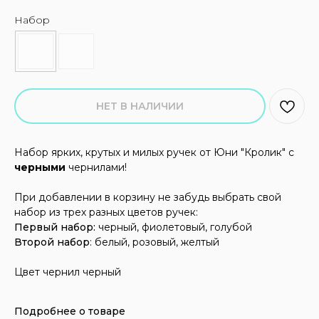
Набор
НЕТ В НАЛИЧИИ
Набор ярких, крутых и милых ручек от Юни "Кролик" с
черными
чернилами!
При добавлении в корзину не забудь выбрать свой
набор из трех разных цветов ручек:
Первый набор:
черный, фиолетовый, голубой
Второй набор
: белый, розовый, желтый
Цвет чернил черный
Подробнее о товаре