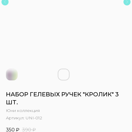
НАБОР ГЕЛЕВЫХ РУЧЕК "КРОЛИК" 3
ШТ.
Юни коллекция
Артикул:
UNI-012
350
₽
390
₽