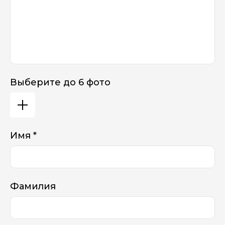
Выберите до 6 фото
Имя *
Фамилия