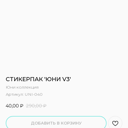
СТИКЕРПАК 'ЮНИ V3'
Юни коллекция
Артикул:
UNI-040
40,00
₽
290,00
₽
ДОБАВИТЬ В КОРЗИНУ