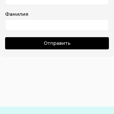
Фамилия
Отправить