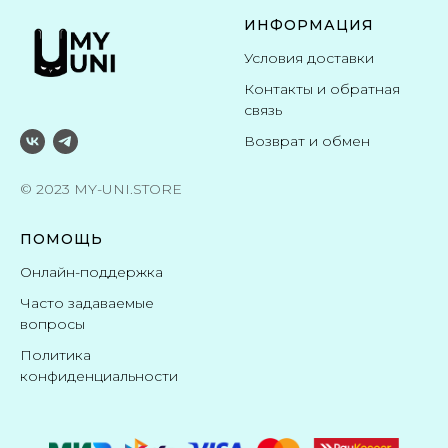
ИНФОРМАЦИЯ
Условия доставки
Контакты и обратная
связь
Возврат и обмен
© 2023 MY-UNI.STORE
ПОМОЩЬ
Онлайн-поддержка
Часто задаваемые
вопросы
Политика
конфиденциальности