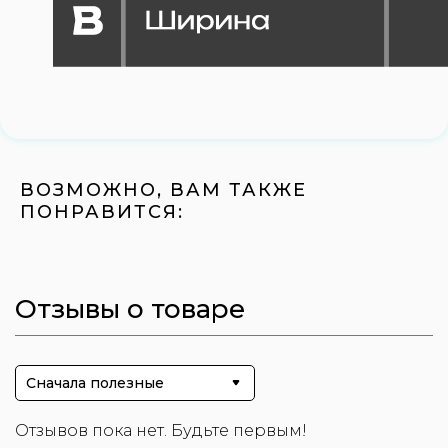
ВОЗМОЖНО, ВАМ ТАКЖЕ
ПОНРАВИТСЯ:
Отзывы о товаре
Сначала полезные
Отзывов пока нет. Будьте первым!