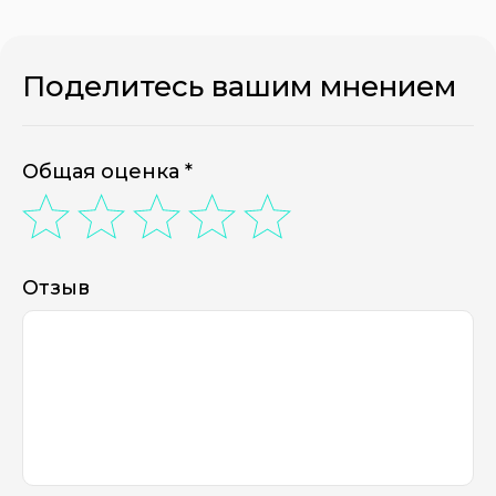
Поделитесь вашим мнением
Общая оценка *
Отзыв