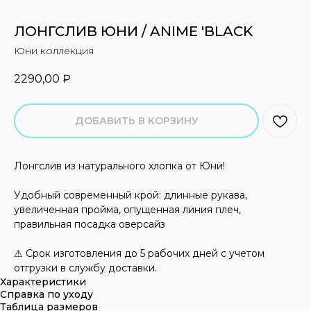
ЛОНГСЛИВ ЮНИ / ANIME 'BLACK
Юни коллекция
2290,00
₽
ДОБАВИТЬ В КОРЗИНУ
Лонгслив из натурального хлопка от Юни!
Удобный современный крой: длинные рукава,
увеличенная пройма, опущенная линия плеч,
правильная посадка оверсайз
⚠ Срок изготовления до 5 рабочих дней с учетом
отгрузки в службу доставки.
Характеристики
Справка по уходу
Таблица размеров