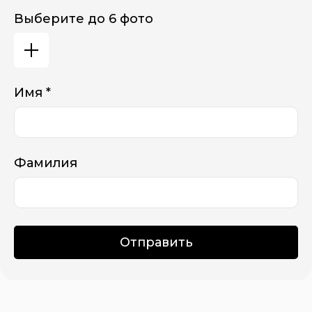
Выберите до 6 фото
Имя *
Фамилия
Отправить