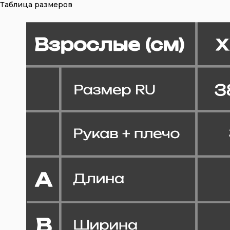
Таблица размеров