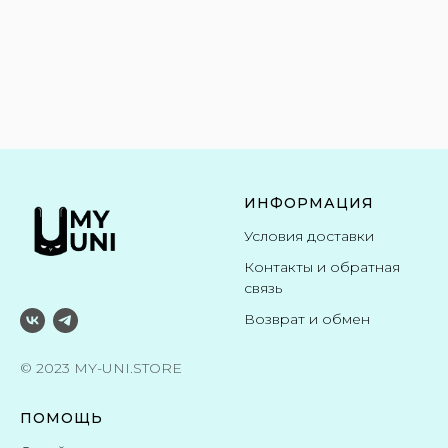
ИНФОРМАЦИЯ
Условия доставки
Контакты и обратная
связь
Возврат и обмен
© 2023 MY-UNI.STORE
ПОМОЩЬ