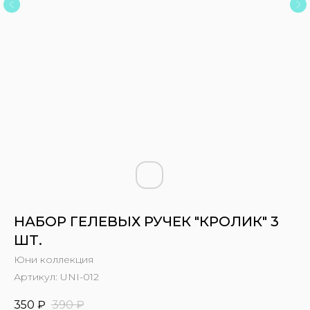
НАБОР ГЕЛЕВЫХ РУЧЕК "КРОЛИК" 3
ШТ.
Юни коллекция
Артикул:
UNI-012
350
₽
390
₽