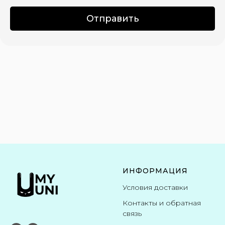
Отправить
ИНФОРМАЦИЯ
Условия доставки
Контакты и обратная
связь