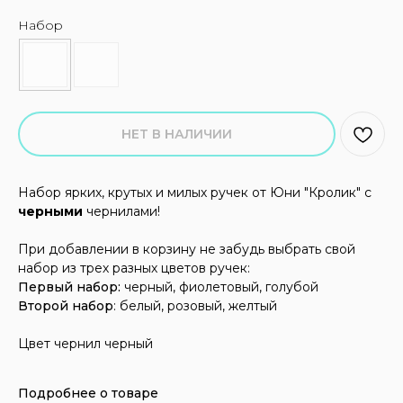
Набор
НЕТ В НАЛИЧИИ
Набор ярких, крутых и милых ручек от Юни "Кролик" с
черными
чернилами!
При добавлении в корзину не забудь выбрать свой
набор из трех разных цветов ручек:
Первый набор:
черный, фиолетовый, голубой
Второй набор
: белый, розовый, желтый
Цвет чернил черный
Подробнее о товаре