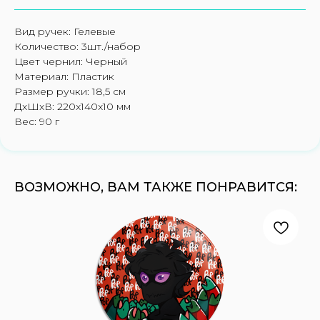
Вид ручек: Гелевые
Количество: 3шт./набор
Цвет чернил: Черный
Материал: Пластик
Размер ручки: 18,5 см
ДxШxВ: 220x140x10 мм
Вес: 90 г
ВОЗМОЖНО, ВАМ ТАКЖЕ ПОНРАВИТСЯ: