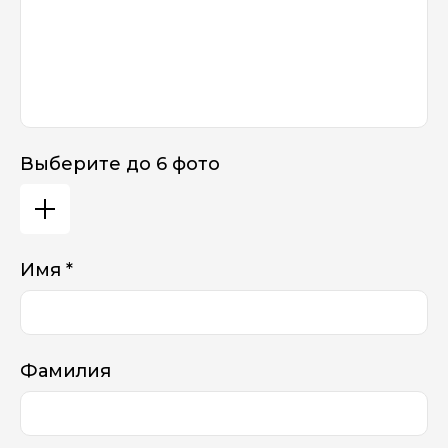
Выберите до 6 фото
Имя *
Фамилия