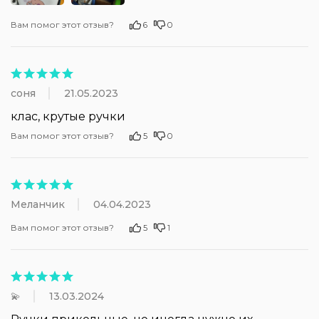
Вам помог этот отзыв?
6
0
соня
21.05.2023
клас, крутые ручки
Вам помог этот отзыв?
5
0
Меланчик
04.04.2023
Вам помог этот отзыв?
5
1
💫
13.03.2024