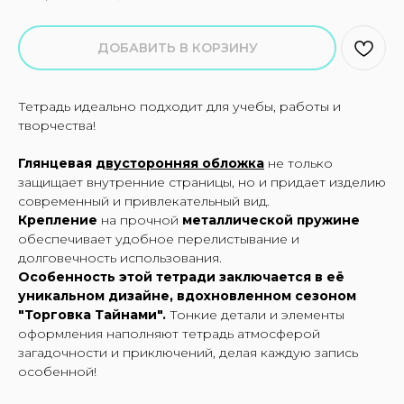
ДОБАВИТЬ В КОРЗИНУ
Тетрадь идеально подходит для учебы, работы и
творчества!
Глянцевая д
вусторонняя обложка
не только
защищает внутренние страницы, но и придает изделию
современный и привлекательный вид.
Крепление
на прочной
металлической пружине
обеспечивает удобное перелистывание и
долговечность использования.
Особенность этой тетради заключается в её
уникальном дизайне, вдохновленном сезоном
"Торговка Тайнами".
Тонкие детали и элементы
оформления наполняют тетрадь атмосферой
загадочности и приключений, делая каждую запись
особенной!