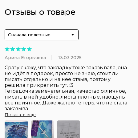
Отзывы о товаре
Сначала полезные
Арина Егорычева
13.03.2025
Сразу скажу, что закладку тоже заказывала, она 
не идёт в подарок, просто не знаю, стоит ли 
писать отдельно и на неё отзыв, поэтому 
решила прикрепить тут. :3

Тетрадочка замечательная, качество отличное, 
писать в ней удобно, листы плотные, наощупь 
всё приятное. Даже жалею теперь, что не стала 
заказыва
...
Показать еще