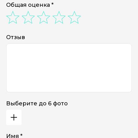
Общая оценка *
Отзыв
Выберите до 6 фото
Имя *