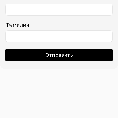
Фамилия
Отправить