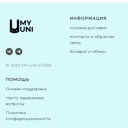
ИНФОРМАЦИЯ
Условия доставки
Контакты и обратная
связь
Возврат и обмен
© 2023 MY-UNI.STORE
ПОМОЩЬ
Онлайн-поддержка
Часто задаваемые
вопросы
Политика
конфиденциальности