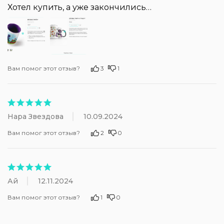
Хотел купить, а уже закончились…
Вам помог этот отзыв?
3
1
Нара Звездова
10.09.2024
Вам помог этот отзыв?
2
0
Ай
12.11.2024
Вам помог этот отзыв?
1
0