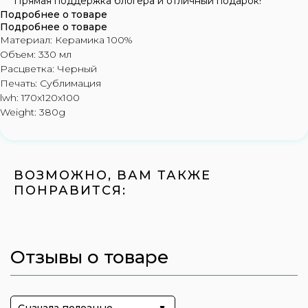
Прямая поддержка блогера и отличный подарок!
Подробнее о товаре
Подробнее о товаре
Материал: Керамика 100%
Объем: 330 мл
Расцветка: Черный
Печать: Сублимация
lwh: 170x120x100
Weight: 380g
ВОЗМОЖНО, ВАМ ТАКЖЕ
ПОНРАВИТСЯ:
Отзывы о товаре