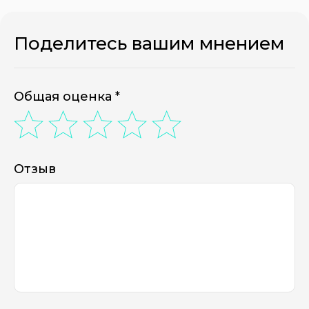
Поделитесь вашим мнением
Общая оценка *
Отзыв