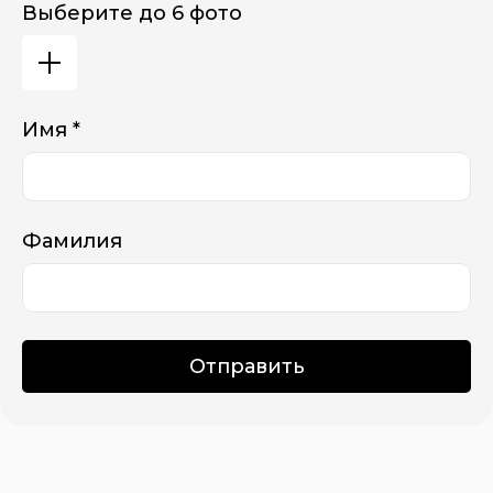
Выберите до 6 фото
Имя *
Фамилия
Отправить